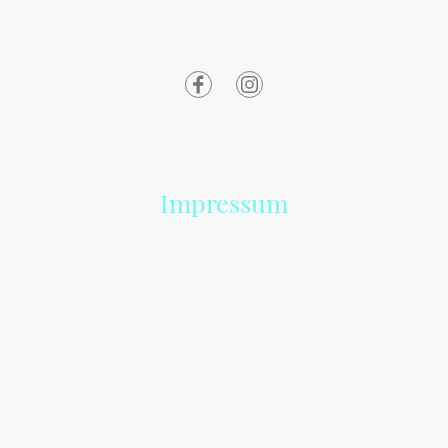
Impressum